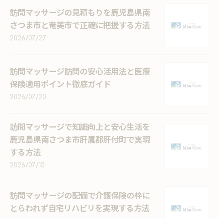
訪問マッサージの見積もりを鹿児島県南
さつま市と奄美市で正確に把握する方法
2026/07/27
訪問マッサージ訪問の安心活用法と医療
保険適用ポイント徹底ガイド
2026/07/20
訪問マッサージで知識向上と安心生活を
鹿児島県南さつま市肝属郡肝付町で実現
する方法
2026/07/13
訪問マッサージの配備で介護保険の枠に
とらわれず自宅リハビリを実現する方法