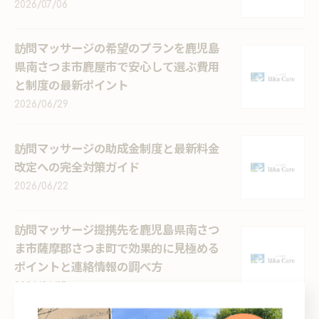
2026/07/06
訪問マッサージの希望のプランを鹿児島
県南さつま市鹿屋市で安心して選ぶ費用
と制度の最新ポイント
2026/06/29
訪問マッサージの助成金制度と最新料金
改定への完全対策ガイド
2026/06/22
訪問マッサージ提携先を鹿児島県南さつ
ま市薩摩郡さつま町で効果的に見極める
ポイントと連絡情報の調べ方
2026/06/15