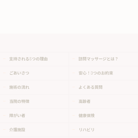
支持される5つの理由
訪問マッサージとは？
ごあいさつ
安心！3つのお約束
施術の流れ
よくある質問
当院の特徴
高齢者
障がい者
健康保険
介護施設
リハビリ