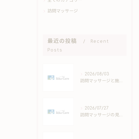
全てのカテゴリー
訪問マッサージ
最近の投稿
Recent
Posts
2026/08/03
訪問マッサージと施設運営の成功モデルと資格要件や安全運営の実践ポイント
2026/07/27
訪問マッサージの見積もりを鹿児島県南さつま市と奄美市で正確に把握する方法