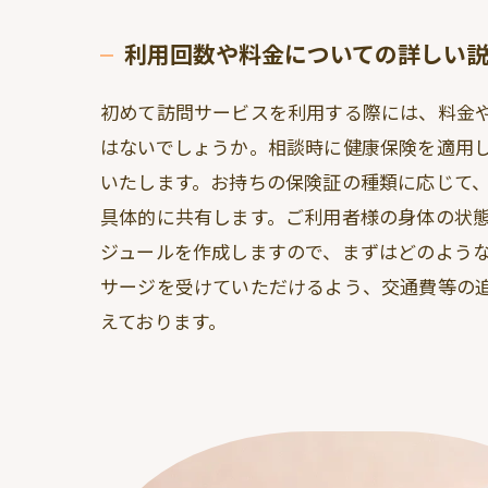
利用回数や料金についての詳しい
初めて訪問サービスを利用する際には、料金
はないでしょうか。相談時に健康保険を適用
いたします。お持ちの保険証の種類に応じて、
具体的に共有します。ご利用者様の身体の状
ジュールを作成しますので、まずはどのよう
サージを受けていただけるよう、交通費等の
えております。