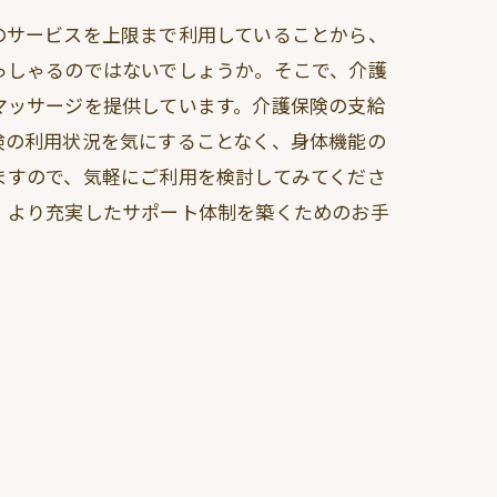
のサービスを上限まで利用していることから、
っしゃるのではないでしょうか。そこで、介護
マッサージを提供しています。介護保険の支給
険の利用状況を気にすることなく、身体機能の
ますので、気軽にご利用を検討してみてくださ
、より充実したサポート体制を築くためのお手