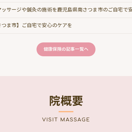
マッサージや鍼灸の施術を鹿児島県南さつま市のご自宅で
さつま市】ご自宅で安心のケアを
健康保険の記事一覧へ
院概要
VISIT MASSAGE