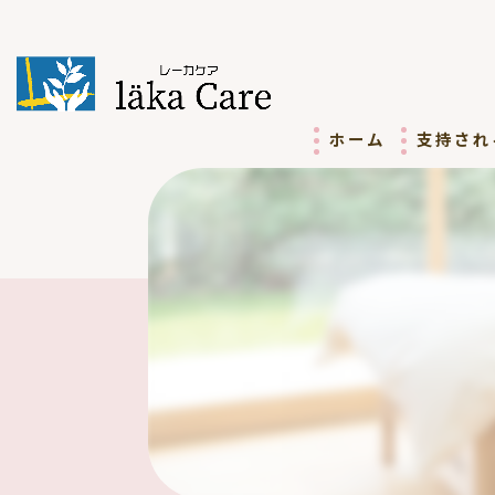
ホーム
支持され