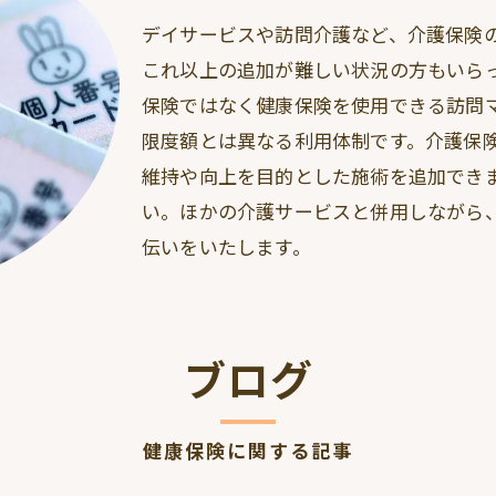
デイサービスや訪問介護など、介護保険
これ以上の追加が難しい状況の方もいら
保険ではなく健康保険を使用できる訪問
限度額とは異なる利用体制です。介護保
維持や向上を目的とした施術を追加でき
い。ほかの介護サービスと併用しながら
伝いをいたします。
ブログ
健康保険に関する記事