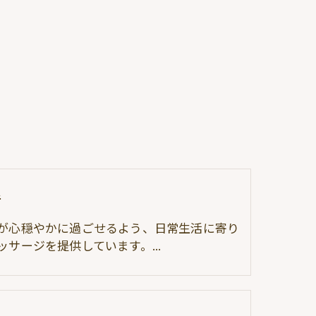
者
が心穏やかに過ごせるよう、日常生活に寄り
ッサージを提供しています。…