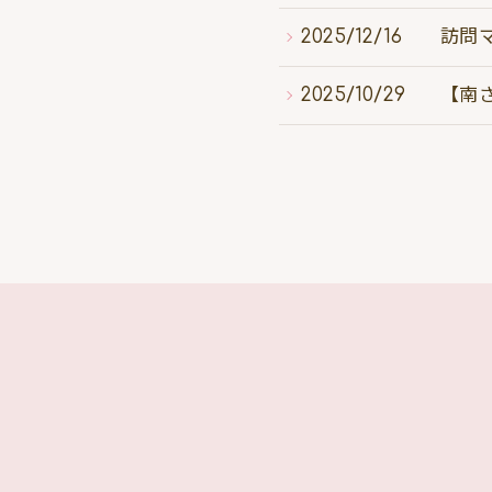
2025/12/16
訪問
2025/10/29
【南