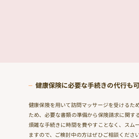
健康保険に必要な手続きの代行も
健康保険を用いて訪問マッサージを受けるた
ため、必要な書類の準備から保険請求に関す
煩雑な手続きに時間を費やすことなく、スム
ますので、ご検討中の方はぜひご相談くださ