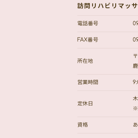
訪問リハビリマッサージ
電話番号
0
FAX番号
0
〒
所在地
お問い合わせはこちら
営業時間
9
定休日
資格