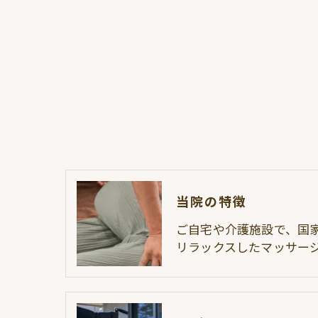
当院の特徴
ご自宅や介護施設で、国
リラックスしたマッサー