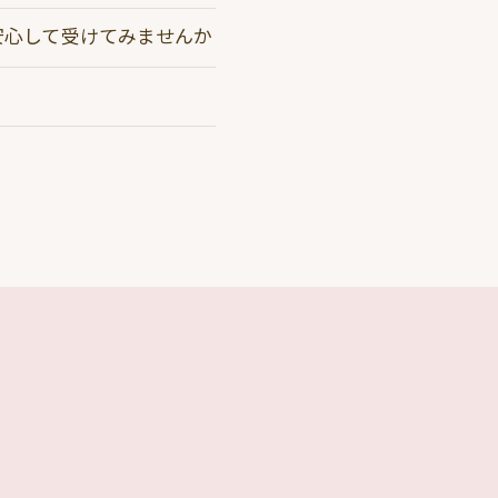
安心して受けてみませんか