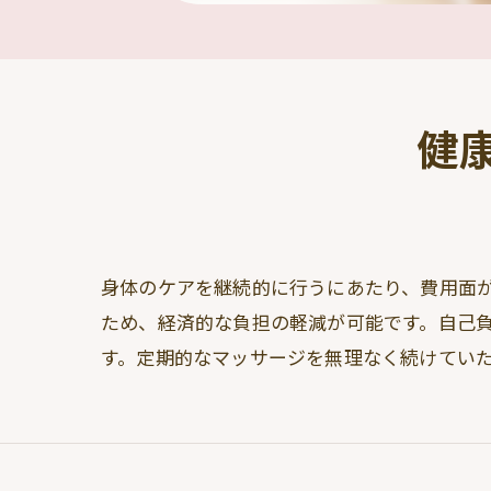
健
身体のケアを継続的に行うにあたり、費用面
ため、経済的な負担の軽減が可能です。自己負
す。定期的なマッサージを無理なく続けてい