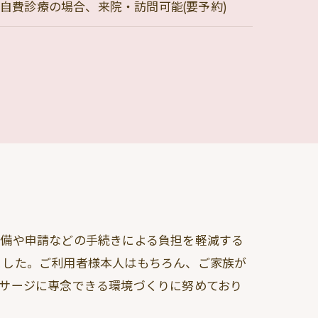
自費診療の場合、来院・訪問可能(要予約)
準備や申請などの手続きによる負担を軽減する
ました。ご利用者様本人はもちろん、ご家族が
サージに専念できる環境づくりに努めており