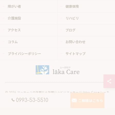
障がい者
健康保険
介護施設
リハビリ
アクセス
ブログ
コラム
お問い合わせ
プライバシーポリシー
サイトマップ
© 2026 マッサージの訪問なら訪問リハビリマッサージ läka Care レーカ
ケア ALL RIGHTS RESERVED.
0993-53-5510
ご相談はこちら