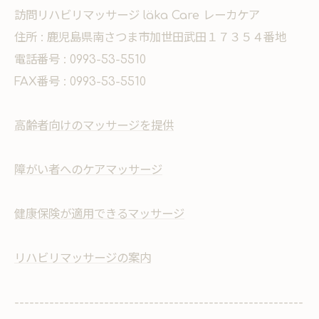
訪問リハビリマッサージ läka Care レーカケア
住所 : 鹿児島県南さつま市加世田武田１７３５４番地
電話番号 : 0993-53-5510
FAX番号 : 0993-53-5510
高齢者向けのマッサージを提供
障がい者へのケアマッサージ
健康保険が適用できるマッサージ
リハビリマッサージの案内
----------------------------------------------------------