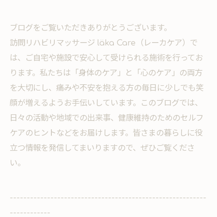
ブログをご覧いただきありがとうございます。
訪問リハビリマッサージ läka Care（レーカケア）で
は、ご自宅や施設で安心して受けられる施術を行ってお
ります。私たちは「身体のケア」と「心のケア」の両方
を大切にし、痛みや不安を抱える方の毎日に少しでも笑
顔が増えるようお手伝いしています。このブログでは、
日々の活動や地域での出来事、健康維持のためのセルフ
ケアのヒントなどをお届けします。皆さまの暮らしに役
立つ情報を発信してまいりますので、ぜひご覧くださ
い。
----------------------------------------------------------
------------