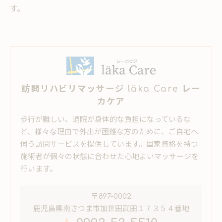
す。
訪問リハビリマッサージ läka Care レー
カケア
歩行が難しい、通院が身体的な負担になっているな
ど、様々な理由で外出が困難な方のために、ご自宅へ
伺う訪問サービスを提供しています。国家資格を持つ
施術者が個々の状態に合わせた心地よいマッサージを
行います。
〒897-0002
鹿児島県南さつま市加世田武田１７３５４番地