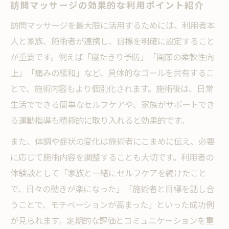
訪問マッサージの効果的な利用ポイント紹介
訪問マッサージを最大限に活用するためには、利用者本
人と家族、施術者が連携し、目標を明確に設定すること
が重要です。例えば「寝たきり予防」「関節の柔軟性向
上」「痛みの緩和」など、具体的なゴールを共有するこ
とで、施術内容もより個別化されます。施術後は、日常
生活でできる簡単なセルフケアや、家族がサポートでき
る運動指導も積極的に取り入れると効果的です。
また、体調や症状の変化は施術者にこまめに伝え、必要
に応じて施術内容を調整することも大切です。利用者の
体験談として「家族と一緒にセルフケアを続けたこと
で、日々の動きが楽になった」「施術者と目標を話し合
うことで、モチベーションが高まった」といった成功例
が見られます。定期的な評価とコミュニケーションを重