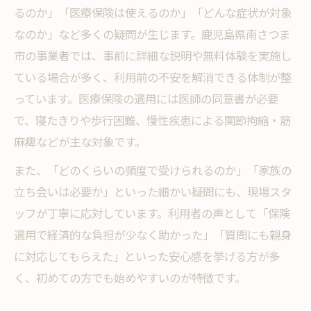
るのか」「医療保険は使えるのか」「どんな症状が対象
なのか」など多くの疑問が生じます。鹿児島県南さつま
市の事業者では、事前に詳細な説明や無料体験を実施し
ている場合が多く、利用前の不安を解消できる体制が整
っています。医療保険の適用には医師の同意書が必要
で、寝たきりや歩行困難、慢性疾患による関節拘縮・筋
麻痺などが主な対象です。
また、「どのくらいの頻度で受けられるのか」「家族の
立ち会いは必要か」といった細かい疑問にも、現場スタ
ッフが丁寧に応対しています。利用者の声として「保険
適用で経済的な負担が少なく助かった」「質問にも親身
に対応してもらえた」といった安心感を挙げる方が多
く、初めての方でも始めやすいのが特徴です。