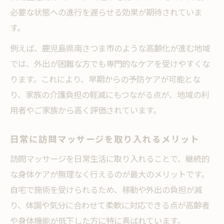
必要な状態への進行を遅らせる効果が期待されていま
す。
例えば、鹿児島県南さつま市のような高齢化が進む地域
では、外出が困難な方でも専門的なケアを受けやすくな
ります。これにより、早期からの予防ケアが可能とな
り、家族の介護負担の軽減にもつながる点が、地域の利
用者やご家族から高く評価されています。
日常に訪問マッサージを取り入れるメリット
訪問マッサージを日常生活に取り入れることで、継続的
な身体ケアが無理なく行えるのが最大のメリットです。
自宅で施術を受けられるため、移動や外出の負担が減
り、体調や気分に合わせて柔軟に対応できる点が高齢者
や身体機能が低下した方に特に喜ばれています。