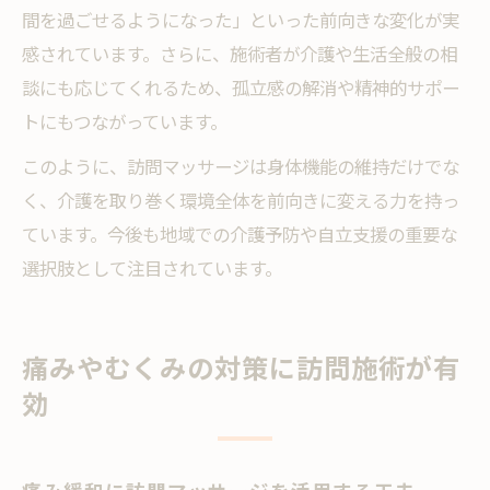
間を過ごせるようになった」といった前向きな変化が実
感されています。さらに、施術者が介護や生活全般の相
談にも応じてくれるため、孤立感の解消や精神的サポー
トにもつながっています。
このように、訪問マッサージは身体機能の維持だけでな
く、介護を取り巻く環境全体を前向きに変える力を持っ
ています。今後も地域での介護予防や自立支援の重要な
選択肢として注目されています。
痛みやむくみの対策に訪問施術が有
効