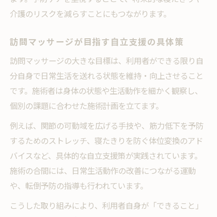
介護のリスクを減らすことにもつながります。
訪問マッサージが目指す自立支援の具体策
訪問マッサージの大きな目標は、利用者ができる限り自
分自身で日常生活を送れる状態を維持・向上させること
です。施術者は身体の状態や生活動作を細かく観察し、
個別の課題に合わせた施術計画を立てます。
例えば、関節の可動域を広げる手技や、筋力低下を予防
するためのストレッチ、寝たきりを防ぐ体位変換のアド
バイスなど、具体的な自立支援策が実践されています。
施術の合間には、日常生活動作の改善につながる運動
や、転倒予防の指導も行われています。
こうした取り組みにより、利用者自身が「できること」