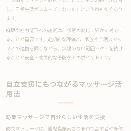
「訪問マッサージを継続することで、手足の動きが改善
し、日常生活がスムーズになった」という声も多くあり
ます。
麻痺や筋力低下への施術は、状態の変化に細かく対応す
ることが重要です。定期的な評価と、家族や介護スタッ
フとの連携を図りながら、無理のない範囲でケアを続け
ることが安全・効果的な予防ケアのポイントです。
自立支援にもつながるマッサージ活
用法
訪問マッサージで自分らしい生活を支援
訪問マッサージは、鹿児島県南さつま市で高齢者や身体