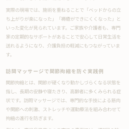
実際の現場では、施術を重ねることで「ベッドからの立
ち上がりが楽になった」「褥瘡ができにくくなった」と
いった変化が見られています。ご家族や介護者も、専門
家の定期的なサポートがあることで安心して日常生活を
送れるようになり、介護負担の軽減にもつながっていま
す。
訪問マッサージで関節拘縮を防ぐ実践例
関節拘縮とは、関節が硬くなり動かしづらくなる状態を
指し、長期の安静や寝たきり、高齢者に多くみられる症
状です。訪問マッサージでは、専門的な手技による筋肉
や関節への刺激、ストレッチや運動療法を組み合わせて
拘縮の進行を防ぎます。