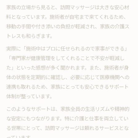
家族の立場から見ると、訪問マッサージは大きな安心材
料となっています。施術者が自宅まで来てくれるため、
移動の手間や付き添いの負担が軽減され、家族の介護ス
トレスも和らぎます。
実際に「施術中はプロに任せられるので家事ができる」
「専門家が健康管理をしてくれることで不安が軽減し
た」といった感想が多く聞かれます。また、施術者が身
体の状態を定期的に確認し、必要に応じて医療機関への
連携も取れるため、家族にとっても安心できるサポート
体制が整っています。
このようなサポートは、家族全員の生活リズムや精神的
な安定にもつながります。特に介護と仕事を両立してい
る世帯にとって、訪問マッサージは頼れるサービスとな
っています。