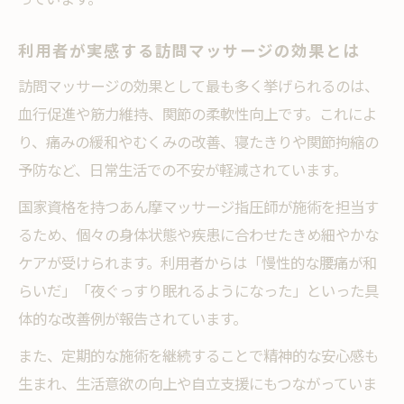
利用者が実感する訪問マッサージの効果とは
訪問マッサージの効果として最も多く挙げられるのは、
血行促進や筋力維持、関節の柔軟性向上です。これによ
り、痛みの緩和やむくみの改善、寝たきりや関節拘縮の
予防など、日常生活での不安が軽減されています。
国家資格を持つあん摩マッサージ指圧師が施術を担当す
るため、個々の身体状態や疾患に合わせたきめ細やかな
ケアが受けられます。利用者からは「慢性的な腰痛が和
らいだ」「夜ぐっすり眠れるようになった」といった具
体的な改善例が報告されています。
また、定期的な施術を継続することで精神的な安心感も
生まれ、生活意欲の向上や自立支援にもつながっていま