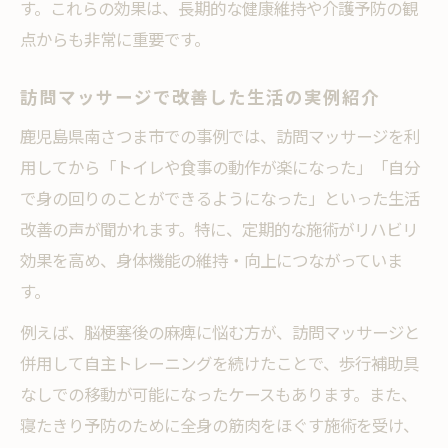
す。これらの効果は、長期的な健康維持や介護予防の観
点からも非常に重要です。
訪問マッサージで改善した生活の実例紹介
鹿児島県南さつま市での事例では、訪問マッサージを利
用してから「トイレや食事の動作が楽になった」「自分
で身の回りのことができるようになった」といった生活
改善の声が聞かれます。特に、定期的な施術がリハビリ
効果を高め、身体機能の維持・向上につながっていま
す。
例えば、脳梗塞後の麻痺に悩む方が、訪問マッサージと
併用して自主トレーニングを続けたことで、歩行補助具
なしでの移動が可能になったケースもあります。また、
寝たきり予防のために全身の筋肉をほぐす施術を受け、